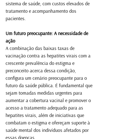
sistema de saúde, com custos elevados de 
tratamento e acompanhamento dos 
pacientes.
Um futuro preocupante: A necessidade de 
ação
A combinação das baixas taxas de 
vacinação contra as hepatites virais com a 
crescente prevalência do estigma e 
preconceito acerca dessa condição, 
configura um cenário preocupante para o 
futuro da saúde pública. É fundamental que 
sejam tomadas medidas urgentes para 
aumentar a cobertura vacinal e promover o 
acesso a tratamento adequado para as 
hepatites virais, além de iniciativas que 
combatam o estigma e ofereçam suporte à 
saúde mental dos indivíduos afetados por 
essas doenças.