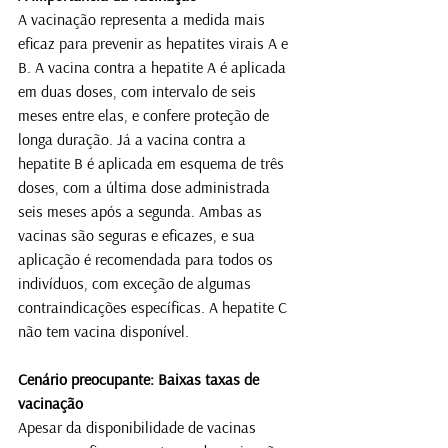
A vacinação representa a medida mais 
eficaz para prevenir as hepatites virais A e 
B. A vacina contra a hepatite A é aplicada 
em duas doses, com intervalo de seis 
meses entre elas, e confere proteção de 
longa duração. Já a vacina contra a 
hepatite B é aplicada em esquema de três 
doses, com a última dose administrada 
seis meses após a segunda. Ambas as 
vacinas são seguras e eficazes, e sua 
aplicação é recomendada para todos os 
indivíduos, com exceção de algumas 
contraindicações específicas. A hepatite C 
não tem vacina disponível. 
Cenário preocupante: Baixas taxas de 
vacinação
Apesar da disponibilidade de vacinas 