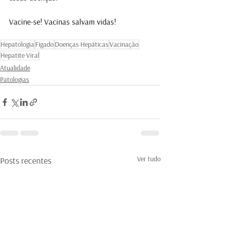
Vacine-se! Vacinas salvam vidas!
Hepatologia
Fígado
Doenças Hepáticas
Vacinação
Hepatite Viral
Atualidade
Patologias
Ver tudo
Posts recentes