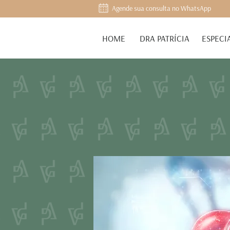
Agende sua consulta no WhatsApp
HOME
DRA PATRÍCIA
ESPECI