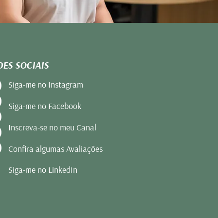
DES SOCIAIS
Siga-me no Instagram
Siga-me no Facebook
Inscreva-se no meu Canal
Confira algumas Avaliações
Siga-me no LinkedIn