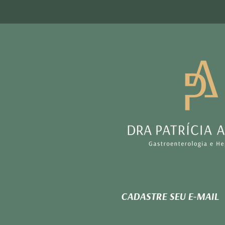
CADASTRE SEU E-MAIL