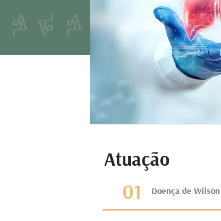
Atuação
01
Doença de Wilson