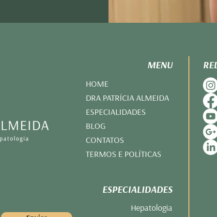
MENU
RE
HOME
DRA PATRÍCIA ALMEIDA
ESPECIALIDADES
BLOG
CONTATOS
TERMOS E POLÍTICAS
ESPECIALIDADES
Hepatologia